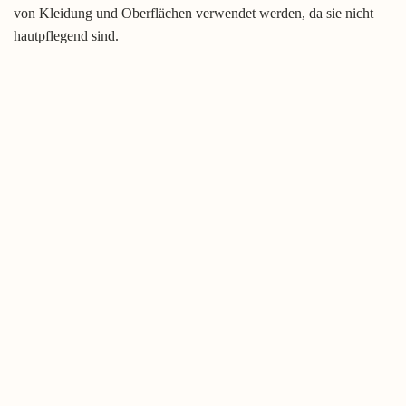
von Kleidung und Oberflächen verwendet werden, da sie nicht
hautpflegend sind.