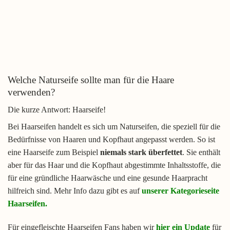
Welche Naturseife sollte man für die Haare
verwenden?
Die kurze Antwort: Haarseife!
Bei Haarseifen handelt es sich um Naturseifen, die speziell für die
Bedürfnisse von Haaren und Kopfhaut angepasst werden. So ist
eine Haarseife zum Beispiel
niemals stark überfettet
. Sie enthält
aber für das Haar und die Kopfhaut abgestimmte Inhaltsstoffe, die
für eine gründliche Haarwäsche und eine gesunde Haarpracht
hilfreich sind. Mehr Info dazu gibt es auf
unserer Kategorieseite
Haarseifen
.
Für eingefleischte Haarseifen Fans haben wir
hier ein Update
für