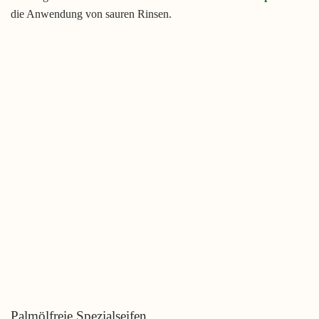
die Anwendung von sauren Rinsen.
Palmölfreie Spezialseifen