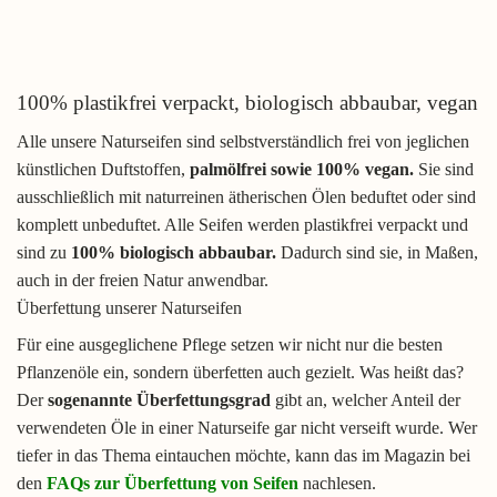
100% plastikfrei verpackt, biologisch abbaubar, vegan
Alle unsere Naturseifen sind selbstverständlich frei von jeglichen
künstlichen Duftstoffen,
palmölfrei sowie 100% vegan.
Sie sind
ausschließlich mit naturreinen ätherischen Ölen beduftet oder sind
komplett unbeduftet. Alle Seifen werden plastikfrei verpackt und
sind zu
100% biologisch abbaubar.
Dadurch sind sie, in Maßen,
auch in der freien Natur anwendbar.
Überfettung unserer Naturseifen
Für eine ausgeglichene Pflege setzen wir nicht nur die besten
Pflanzenöle ein, sondern überfetten auch gezielt. Was heißt das?
Der
sogenannte Überfettungsgrad
gibt an, welcher Anteil der
verwendeten Öle in einer Naturseife gar nicht verseift wurde. Wer
tiefer in das Thema eintauchen möchte, kann das im Magazin bei
den
FAQs zur Überfettung von Seifen
nachlesen.