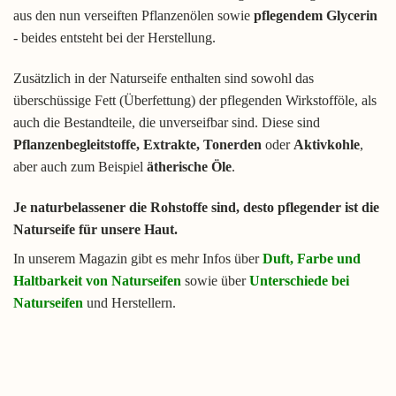
aus den nun verseiften Pflanzenölen sowie
pflegendem Glycerin
- beides entsteht bei der Herstellung.
Zusätzlich in der Naturseife enthalten sind sowohl das
überschüssige Fett (Überfettung) der pflegenden Wirkstofföle, als
auch die Bestandteile, die unverseifbar sind. Diese sind
Pflanzenbegleitstoffe, Extrakte, Tonerden
oder
Aktivkohle
,
aber auch zum Beispiel
ätherische Öle
.
Je naturbelassener die Rohstoffe sind, desto pflegender ist die
Naturseife für unsere Haut.
In unserem Magazin gibt es mehr Infos über
Duft, Farbe und
Haltbarkeit von Naturseifen
sowie über
Unterschiede bei
Naturseifen
und Herstellern.