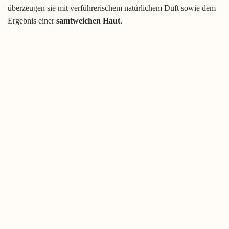
überzeugen sie mit verführerischem natürlichem Duft sowie dem
Ergebnis einer
samtweichen Haut
.