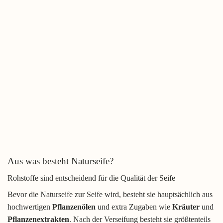
Aus was besteht Naturseife?
Rohstoffe sind entscheidend für die Qualität der Seife
Bevor die Naturseife zur Seife wird, besteht sie hauptsächlich aus
hochwertigen
Pflanzenölen
und extra Zugaben wie
Kräuter
und
Pflanzenextrakten
. Nach der Verseifung besteht sie größtenteils