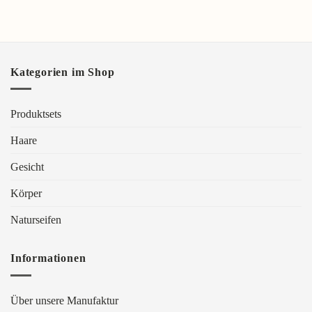
Kategorien im Shop
Produktsets
Haare
Gesicht
Körper
Naturseifen
Informationen
Über unsere Manufaktur